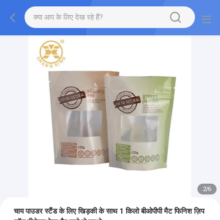
2
/
6
चाय पाउडर स्टैंड के लिए खिड़की के साथ 1 किलो बीओपीपी मैट फिनिश ज़िप