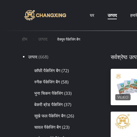
घर
उत्पाद
हमारे
होम
उत्पाद
वैक्यूम पैकेजिंग बैग
सर्वश्रेष्ठ उत्प
उत्पाद
(668)
कॉफी पैकेजिंग बैग
(72)
स्नैक पैकेजिंग बैग
(58)
भुना चिकन पैकेजिंग
(33)
बेकरी ब्रेड पैकेजिंग
(37)
सूखे फल पैकेजिंग बैग
(26)
चावल पैकेजिंग बैग
(23)