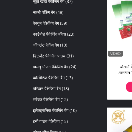
सूखे खाद्य पैकेजिंग बैग
(87)
सब्जी पैकिंग बैग
(48)
वैक्यूम पैकेजिंग बैग
(59)
कार्डबोर्ड पैकेजिंग बॉक्स
(23)
चॉकलेट पैकिंग बैग
(10)
डिटर्जेंट पैकेजिंग पाउच
(31)
पालतू भोजन पैकेजिंग बैग
(24)
बोतलों 
आस्तीन 
कॉस्मेटिक पैकेजिंग बैग
(13)
परिधान पैकेजिंग बैग
(18)
उर्वरक पैकेजिंग बैग
(12)
इलेक्ट्रॉनिक पैकेजिंग बैग
(10)
हनी पाउच पैकेजिंग
(15)