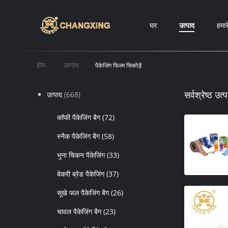
घर
उत्पाद
हमारे
होम
उत्पाद
पैकेजिंग फिल्म सिकोड़ें
सर्वश्रेष्ठ उत्प
उत्पाद
(668)
कॉफी पैकेजिंग बैग
(72)
स्नैक पैकेजिंग बैग
(58)
भुना चिकन पैकेजिंग
(33)
बेकरी ब्रेड पैकेजिंग
(37)
सूखे फल पैकेजिंग बैग
(26)
चावल पैकेजिंग बैग
(23)