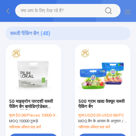
सब्जी पैकिंग बैग
(48)
50 माइक्रोन पारदर्शी सब्जी
500 ग्राम खाद्य वैक्यूम सब्जी
पैकिंग बैग बायोडिग्रेडेबल
पैकिंग बैग
सलाद पैकेजिंग
मूल्य:
$0.08/Pieces 10000-99999 Pieces
मूल्य:
USD0.05-USD0.08/PC
MOQ:
10000 टुकड़े
MOQ:
बैग के आयाम के अनुसार / 20,000 पीसी
नवीनतम कीमत पता करें
नवीनतम कीमत पता करें