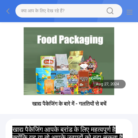
Aug 27, 2024
खाद्य पैकेजिंग के बारे में - गलतियों से बचें
खाद्य पैकेजिंग आपके ब्रांड के लिए महत्वपूर्ण है
क्योंकि यह या तो आपके उत्पादों को बढ़ा सकता है