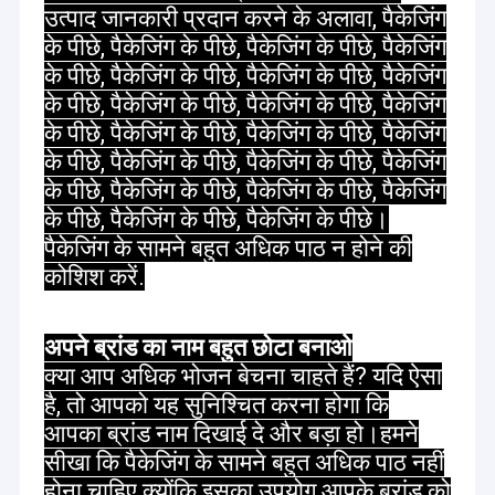
उत्पाद जानकारी प्रदान करने के अलावा, पैकेजिंग
के पीछे, पैकेजिंग के पीछे, पैकेजिंग के पीछे, पैकेजिंग
के पीछे, पैकेजिंग के पीछे, पैकेजिंग के पीछे, पैकेजिंग
के पीछे, पैकेजिंग के पीछे, पैकेजिंग के पीछे, पैकेजिंग
के पीछे, पैकेजिंग के पीछे, पैकेजिंग के पीछे, पैकेजिंग
के पीछे, पैकेजिंग के पीछे, पैकेजिंग के पीछे, पैकेजिंग
के पीछे, पैकेजिंग के पीछे, पैकेजिंग के पीछे, पैकेजिंग
के पीछे, पैकेजिंग के पीछे, पैकेजिंग के पीछे।
पैकेजिंग के सामने बहुत अधिक पाठ न होने की
कोशिश करें.
अपने ब्रांड का नाम बहुत छोटा बनाओ
क्या आप अधिक भोजन बेचना चाहते हैं? यदि ऐसा
है, तो आपको यह सुनिश्चित करना होगा कि
आपका ब्रांड नाम दिखाई दे और बड़ा हो।हमने
सीखा कि पैकेजिंग के सामने बहुत अधिक पाठ नहीं
होना चाहिए क्योंकि इसका उपयोग आपके ब्रांड को