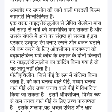
आमतौर पर उपयोग की जाने वाली पारदर्शी फिल्म
सामग्री निम्नलिखित हैंः
एक तरफ नाइट्रोसेलुलोज से लेपित सेलफेन मांस
की सतह से नमी को अवशोषित कर सकता है और
उसके संपर्क में आने पर संतृप्त हो सकता है,इस
प्रकार उत्कृष्ट रंग बनाए रखने और वजन घटाने
को कम करने के लिए ऑक्सीजन पारगम्यता को
बढ़ावालेकिन यदि कांच के कागज के दोनों किनारों
पर नाइट्रोसेल्युलोज का कोटिंग किया गया है तो
यह लागू नहीं होता है।
पॉलीएथिलीन, जिसे पीई के रूप में संक्षिप्त किया
जाता है, को कम घनत्व वाले पीई, मध्यम घनत्व
वाले पीई और उच्च घनत्व वाले पीई में विभाजित
किया जा सकता है। इसमें ऑक्सीजन, विशेष रूप
से कम घनत्व वाले पीई के लिए उच्च पारगम्यता
है। इसके अलावा,यह अच्छा एसिड और क्षार