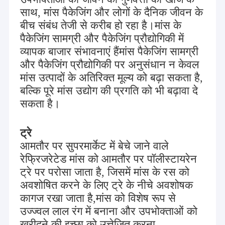
साथ, मांस पैकेजिंग और लोगों के दैनिक जीवन के
बीच संबंध तेजी से करीब हो रहा है।मांस के
पैकेजिंग सामग्री और पैकेजिंग प्रौद्योगिकी में
व्यापक बाजार संभावनाएं हैंमांस पैकेजिंग सामग्री
और पैकेजिंग प्रौद्योगिकी पर अनुसंधान न केवल
मांस उत्पादों के अतिरिक्त मूल्य को बढ़ा सकता है,
बल्कि पूरे मांस उद्योग की प्रगति को भी बढ़ावा दे
सकता है।
ट्रे
आमतौर पर सुपरमार्केट में बेचे जाने वाले
रेफ्रिजरेटेड मांस को आमतौर पर पॉलीस्टायरेन
ट्रे पर परोसा जाता है, जिसमें मांस के रस को
अवशोषित करने के लिए ट्रे के नीचे अवशोषक
कागज रखा जाता है,मांस को विशेष रूप से
उज्ज्वल लाल रंग में बनाना और उपभोक्ताओं को
खरीदने की इच्छा को उत्तेजित करना.