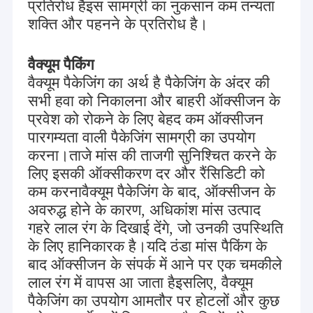
प्रतिरोध हैइस सामग्री का नुकसान कम तन्यता
शक्ति और पहनने के प्रतिरोध है।
वैक्यूम पैकिंग
वैक्यूम पैकेजिंग का अर्थ है पैकेजिंग के अंदर की
सभी हवा को निकालना और बाहरी ऑक्सीजन के
प्रवेश को रोकने के लिए बेहद कम ऑक्सीजन
पारगम्यता वाली पैकेजिंग सामग्री का उपयोग
करना।ताजे मांस की ताजगी सुनिश्चित करने के
लिए इसकी ऑक्सीकरण दर और रैंसिडिटी को
कम करनावैक्यूम पैकेजिंग के बाद, ऑक्सीजन के
अवरुद्ध होने के कारण, अधिकांश मांस उत्पाद
गहरे लाल रंग के दिखाई देंगे, जो उनकी उपस्थिति
के लिए हानिकारक है।यदि ठंडा मांस पैकिंग के
बाद ऑक्सीजन के संपर्क में आने पर एक चमकीले
लाल रंग में वापस आ जाता हैइसलिए, वैक्यूम
पैकेजिंग का उपयोग आमतौर पर होटलों और कुछ