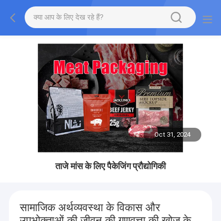
Oct 31, 2024
ताजे मांस के लिए पैकेजिंग प्रौद्योगिकी
सामाजिक अर्थव्यवस्था के विकास और
उपभोक्ताओं की जीवन की गुणवत्ता की खोज के